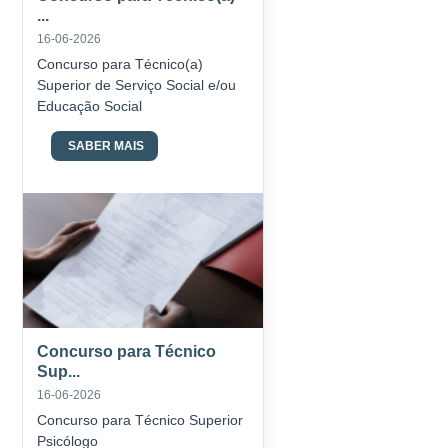
...
16-06-2026
Concurso para Técnico(a)
Superior de Serviço Social e/ou
Educação Social
SABER MAIS
Concurso para Técnico
Sup...
16-06-2026
Concurso para Técnico Superior
Psicólogo