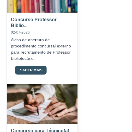
Concurso Professor
Biblio...
02-07-2026
Aviso de abertura de
procedimento concursal externo
para recrutamento de Professor
Bibliotecário.
SABER MAIS
Concurso para Técnico(a)