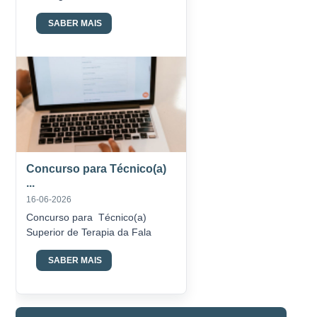
SABER MAIS
Concurso para Técnico(a)
...
16-06-2026
Concurso para Técnico(a)
Superior de Terapia da Fala
SABER MAIS