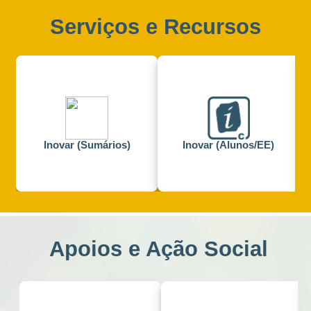
Serviços e Recursos
Inovar (Sumários)
Inovar (Alunos/EE)
Apoios e Ação Social