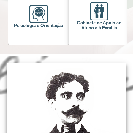
Gabinete de Apoio ao
Psicologia e Orientação
Aluno e à Família