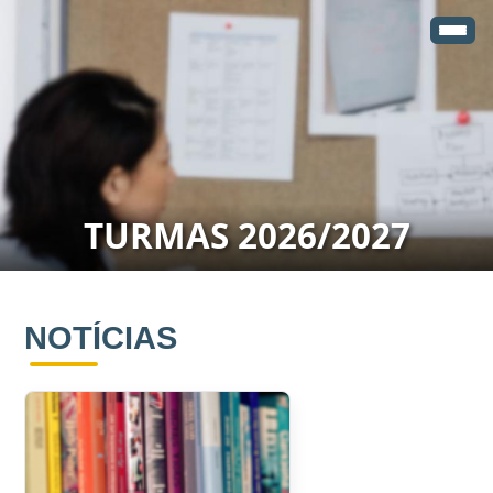
TURMAS 2026/2027
NOTÍCIAS